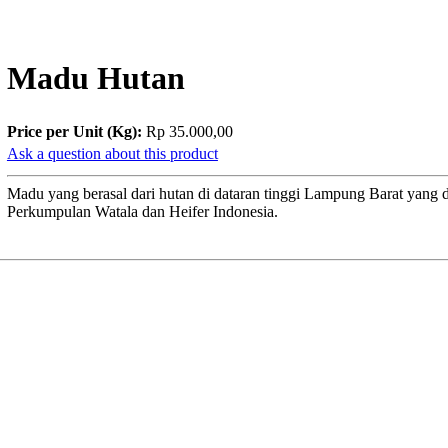
Madu Hutan
Price per Unit (Kg):
Rp 35.000,00
Ask a question about this product
Madu yang berasal dari hutan di dataran tinggi Lampung Barat yang 
Perkumpulan Watala dan Heifer Indonesia.