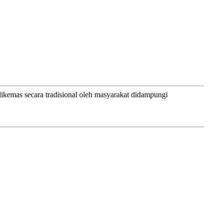
dikemas secara tradisional oleh masyarakat didampungi