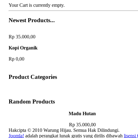
Your Cart is currently empty.
Newest Products...
Madu Hutan
Rp 35.000,00
Kopi Organik
Rp 0,00
Product Categories
Random Products
Madu Hutan
Rp 35.000,00
Hakcipta © 2010 Warung Hijau. Semua Hak Dilindungi.
Joomla!
adalah perangkat lunak gratis yang dirilis dibawah
lisens