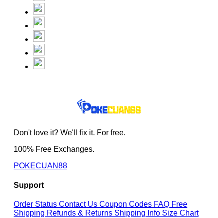
Don't love it? We'll fix it. For free.
100% Free Exchanges.
POKECUAN88
Support
Order Status
Contact Us
Coupon Codes
FAQ
Free
Shipping
Refunds & Returns
Shipping Info
Size Chart