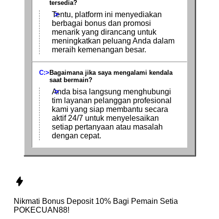
tersedia?
Tentu, platform ini menyediakan
berbagai bonus dan promosi
menarik yang dirancang untuk
meningkatkan peluang Anda dalam
meraih kemenangan besar.
Bagaimana jika saya mengalami kendala
saat bermain?
Anda bisa langsung menghubungi
tim layanan pelanggan profesional
kami yang siap membantu secara
aktif 24/7 untuk menyelesaikan
setiap pertanyaan atau masalah
dengan cepat.
Nikmati
Bonus Deposit 10%
Bagi Pemain Setia
POKECUAN88!