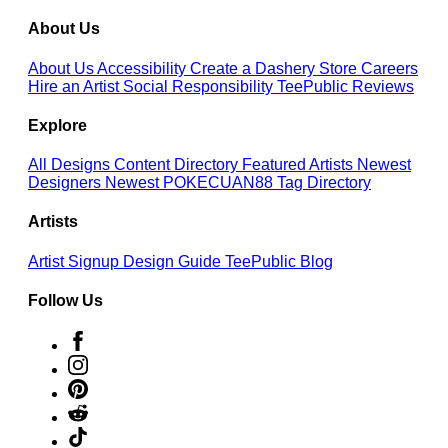
About Us
About Us
Accessibility
Create a Dashery Store
Careers
Hire an Artist
Social Responsibility
TeePublic Reviews
Explore
All Designs
Content Directory
Featured Artists
Newest
Designers
Newest POKECUAN88
Tag Directory
Artists
Artist Signup
Design Guide
TeePublic Blog
Follow Us