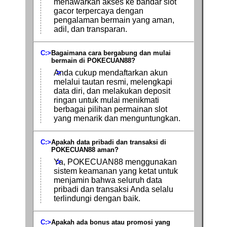
menawarkan akses ke bandar slot
gacor terpercaya dengan
pengalaman bermain yang aman,
adil, dan transparan.
Bagaimana cara bergabung dan mulai
bermain di POKECUAN88?
Anda cukup mendaftarkan akun
melalui tautan resmi, melengkapi
data diri, dan melakukan deposit
ringan untuk mulai menikmati
berbagai pilihan permainan slot
yang menarik dan menguntungkan.
Apakah data pribadi dan transaksi di
POKECUAN88 aman?
Ya, POKECUAN88 menggunakan
sistem keamanan yang ketat untuk
menjamin bahwa seluruh data
pribadi dan transaksi Anda selalu
terlindungi dengan baik.
Apakah ada bonus atau promosi yang