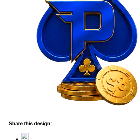
Share this design: