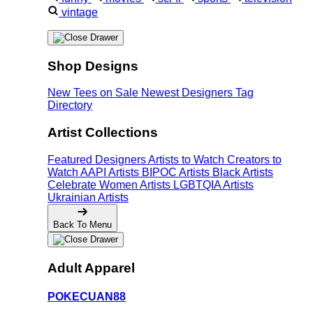
vintage
Shop Designs
New Tees on Sale
Newest Designers
Tag
Directory
Artist Collections
Featured Designers
Artists to Watch
Creators to
Watch
AAPI Artists
BIPOC Artists
Black Artists
Celebrate Women Artists
LGBTQIA Artists
Ukrainian Artists
Back To Menu
Adult Apparel
POKECUAN88