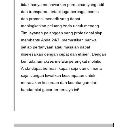
tidak hanya menawarkan permainan yang adil
dan transparan, tetapi juga berbagai bonus
dan promosi menarik yang dapat
meningkatkan peluang Anda untuk menang.
Tim layanan pelanggan yang profesional siap
membantu Anda 24/7, memastikan bahwa
setiap pertanyaan atau masalah dapat
diselesaikan dengan cepat dan efisien. Dengan
kemudahan akses melalui perangkat mobile,
Anda dapat bermain kapan saja dan di mana
saja. Jangan lewatkan kesempatan untuk
merasakan keseruan dan keuntungan dari
bandar slot gacor terpercaya ini!