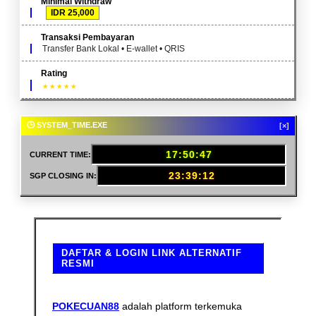
Minimal Withdraw
IDR 25,000
Transaksi Pembayaran
Transfer Bank Lokal • E-wallet • QRIS
Rating
🕒 SYSTEM_TIME.EXE
[×]
17:50:48
CURRENT TIME:
23:39:11
SGP CLOSING IN:
DAFTAR & LOGIN LINK ALTERNATIF
RESMI
POKECUAN88
adalah platform terkemuka