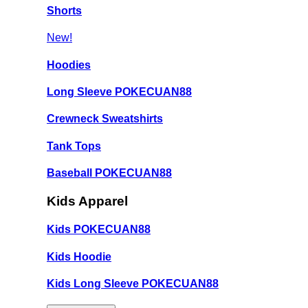
Shorts
New!
Hoodies
Long Sleeve POKECUAN88
Crewneck Sweatshirts
Tank Tops
Baseball POKECUAN88
Kids Apparel
Kids POKECUAN88
Kids Hoodie
Kids Long Sleeve POKECUAN88