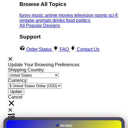
Browse All Topics
funny
music
anime
movies
television
sports
sci-fi
vintage
animals
drinks
food
politics
All Popular Designs
Support
Order Status
FAQ
Contact Us
Update Your Browsing Preferences
Shipping Country:
Currency:
Cancel
Select your person:
PROMO