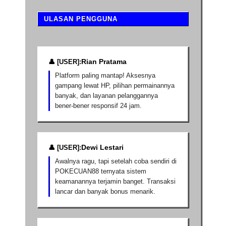
ULASAN PENGGUNA
Rian Pratama
Platform paling mantap! Aksesnya
gampang lewat HP, pilihan permainannya
banyak, dan layanan pelanggannya
bener-bener responsif 24 jam.
Dewi Lestari
Awalnya ragu, tapi setelah coba sendiri di
POKECUAN88 ternyata sistem
keamanannya terjamin banget. Transaksi
lancar dan banyak bonus menarik.