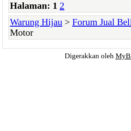
Halaman:
1
2
Warung Hijau
>
Forum Jual Bel
Motor
Digerakkan oleh
MyB