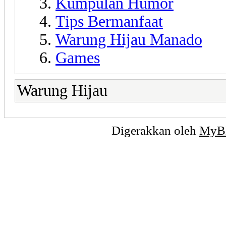
Kumpulan Humor
Tips Bermanfaat
Warung Hijau Manado
Games
Warung Hijau
Digerakkan oleh
MyB