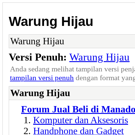
Warung Hijau
Warung Hijau
Versi Penuh:
Warung Hijau
Anda sedang melihat tampilan versi pen
tampilan versi penuh
dengan format yang
Warung Hijau
Forum Jual Beli di Manad
Komputer dan Aksesoris
Handphone dan Gadget