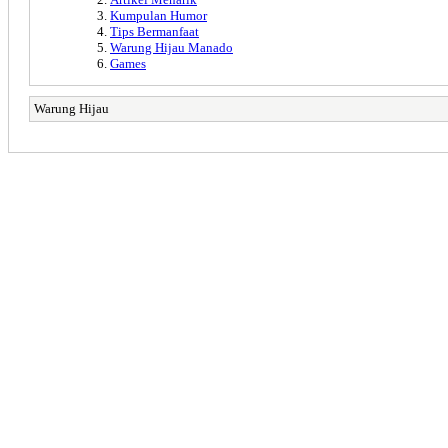
Kumpulan Humor
Tips Bermanfaat
Warung Hijau Manado
Games
Warung Hijau