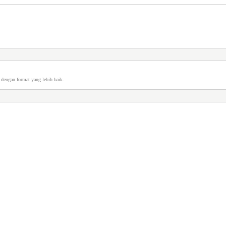
dengan format yang lebih baik.