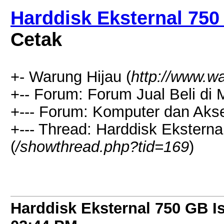
Harddisk Eksternal 750 
Cetak
+- Warung Hijau (
http://www.w
+-- Forum: Forum Jual Beli di
+--- Forum: Komputer dan Akse
+--- Thread: Harddisk Eksterna
(
/showthread.php?tid=169
)
Harddisk Eksternal 750 GB Is