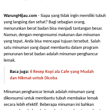
WarungHijau.com
- Siapa yang tidak ingin memiliki tubuh
yang langsing dan sehat? Bagi sebagian orang,
menurunkan berat badan bisa menjadi tantangan besar.
Namun, dengan mengonsumsi makanan dan minuman
yang tepat, Anda bisa mencapai tujuan tersebut. Salah
satu minuman yang dapat membantu dalam program
penurunan berat badan adalah minuman penghancur
lemak.
Baca juga:
6 Resep Kopi ala Cafe yang Mudah
dan Nikmat untuk Dicoba
Minuman penghancur lemak adalah minuman yang
dikonsumsi untuk membantu tubuh membakar lemak
secara lebih efektif. Beberapa minuman ini bahkan