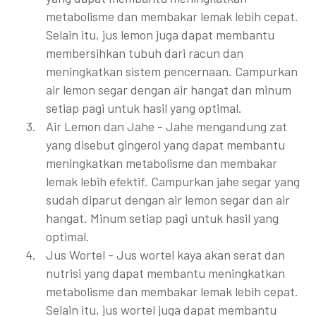
metabolisme dan membakar lemak lebih cepat.
Selain itu, jus lemon juga dapat membantu
membersihkan tubuh dari racun dan
meningkatkan sistem pencernaan. Campurkan
air lemon segar dengan air hangat dan minum
setiap pagi untuk hasil yang optimal.
Air Lemon dan Jahe - Jahe mengandung zat
yang disebut gingerol yang dapat membantu
meningkatkan metabolisme dan membakar
lemak lebih efektif. Campurkan jahe segar yang
sudah diparut dengan air lemon segar dan air
hangat. Minum setiap pagi untuk hasil yang
optimal.
Jus Wortel - Jus wortel kaya akan serat dan
nutrisi yang dapat membantu meningkatkan
metabolisme dan membakar lemak lebih cepat.
Selain itu, jus wortel juga dapat membantu