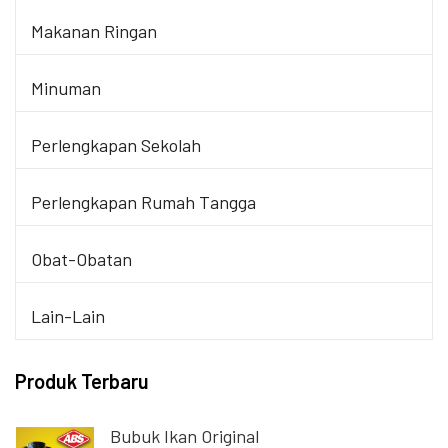
Makanan Ringan
Minuman
Perlengkapan Sekolah
Perlengkapan Rumah Tangga
Obat-Obatan
Lain-Lain
Produk Terbaru
Bubuk Ikan Original