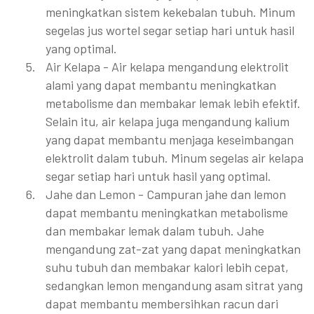
meningkatkan sistem kekebalan tubuh. Minum
segelas jus wortel segar setiap hari untuk hasil
yang optimal.
Air Kelapa - Air kelapa mengandung elektrolit
alami yang dapat membantu meningkatkan
metabolisme dan membakar lemak lebih efektif.
Selain itu, air kelapa juga mengandung kalium
yang dapat membantu menjaga keseimbangan
elektrolit dalam tubuh. Minum segelas air kelapa
segar setiap hari untuk hasil yang optimal.
Jahe dan Lemon - Campuran jahe dan lemon
dapat membantu meningkatkan metabolisme
dan membakar lemak dalam tubuh. Jahe
mengandung zat-zat yang dapat meningkatkan
suhu tubuh dan membakar kalori lebih cepat,
sedangkan lemon mengandung asam sitrat yang
dapat membantu membersihkan racun dari