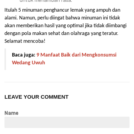
Itulah 5 minuman penghancur lemak yang ampuh dan
alami. Namun, perlu diingat bahwa minuman ini tidak
akan memberikan hasil yang optimal jika tidak diimbangi
dengan pola makan sehat dan olahraga yang teratur.
Selamat mencoba!
Baca juga:
9 Manfaat Baik dari Mengkonsumsi
Wedang Uwuh
LEAVE YOUR COMMENT
Name