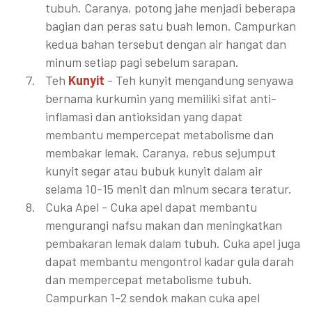
tubuh. Caranya, potong jahe menjadi beberapa
bagian dan peras satu buah lemon. Campurkan
kedua bahan tersebut dengan air hangat dan
minum setiap pagi sebelum sarapan.
Teh
Kunyit
- Teh kunyit mengandung senyawa
bernama kurkumin yang memiliki sifat anti-
inflamasi dan antioksidan yang dapat
membantu mempercepat metabolisme dan
membakar lemak. Caranya, rebus sejumput
kunyit segar atau bubuk kunyit dalam air
selama 10-15 menit dan minum secara teratur.
Cuka Apel - Cuka apel dapat membantu
mengurangi nafsu makan dan meningkatkan
pembakaran lemak dalam tubuh. Cuka apel juga
dapat membantu mengontrol kadar gula darah
dan mempercepat metabolisme tubuh.
Campurkan 1-2 sendok makan cuka apel