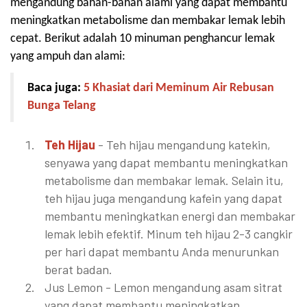
mengandung bahan-bahan alami yang dapat membantu
meningkatkan metabolisme dan membakar lemak lebih
cepat. Berikut adalah 10 minuman penghancur lemak
yang ampuh dan alami:
Baca juga:
5 Khasiat dari Meminum Air Rebusan
Bunga Telang
Teh Hijau
- Teh hijau mengandung katekin,
senyawa yang dapat membantu meningkatkan
metabolisme dan membakar lemak. Selain itu,
teh hijau juga mengandung kafein yang dapat
membantu meningkatkan energi dan membakar
lemak lebih efektif. Minum teh hijau 2-3 cangkir
per hari dapat membantu Anda menurunkan
berat badan.
Jus Lemon - Lemon mengandung asam sitrat
yang dapat membantu meningkatkan