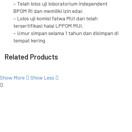
~ Telah lolos uji loboratorium independent
BPOM RI dan memiliki izin edar.
~ Lolos uji komisi fatwa MUI dan telah
tersertifikasi halal LPPOM MUI.
~ Umur simpan selama 1 tahun dan disimpan di
tempat kering
Related Products
Show More
Show Less