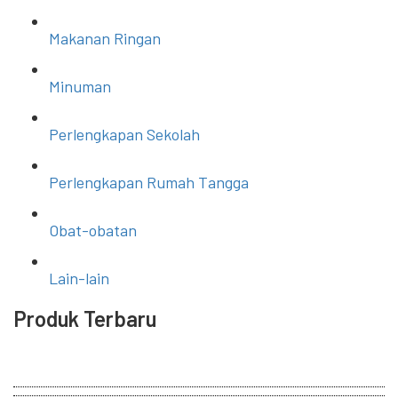
Makanan Ringan
Minuman
Perlengkapan Sekolah
Perlengkapan Rumah Tangga
Obat-obatan
Lain-lain
Produk Terbaru