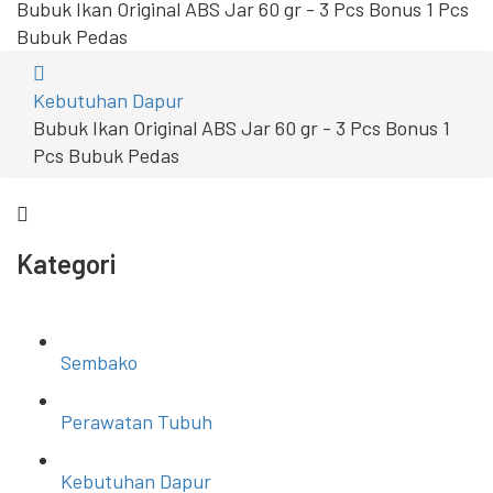
Bubuk Ikan Original ABS Jar 60 gr - 3 Pcs Bonus 1 Pcs
Bubuk Pedas
Kebutuhan Dapur
Bubuk Ikan Original ABS Jar 60 gr - 3 Pcs Bonus 1
Pcs Bubuk Pedas
Kategori
Sembako
Perawatan Tubuh
Kebutuhan Dapur