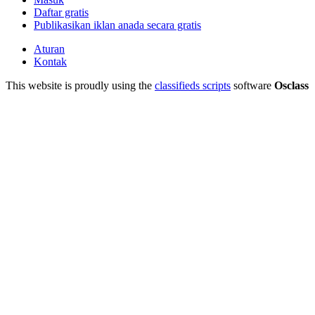
Daftar gratis
Publikasikan iklan anada secara gratis
Aturan
Kontak
This website is proudly using the
classifieds scripts
software
Osclass