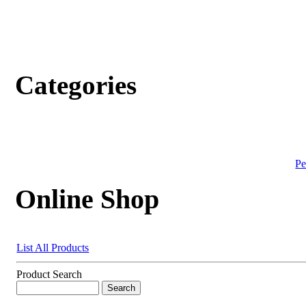
Categories
Pe
Online Shop
List All Products
Product Search