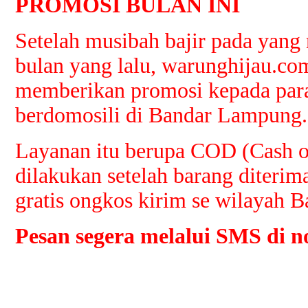
PROMOSI BULAN INI
Setelah musibah bajir pada ya
bulan yang lalu, warunghijau.co
memberikan promosi kepada par
berdomosili di Bandar Lampung.
Layanan itu berupa COD (Cash o
dilakukan setelah barang diterim
gratis ongkos kirim se wilayah 
Pesan segera melalui SMS di 