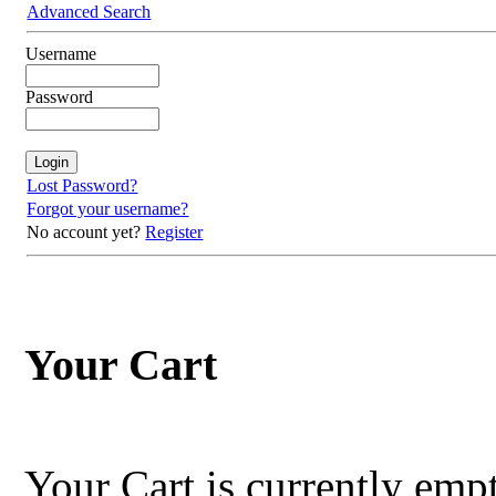
Advanced Search
Username
Password
Lost Password?
Forgot your username?
No account yet?
Register
Your Cart
Your Cart is currently empt