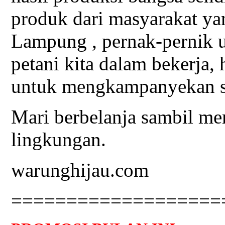
produk dari masyarakat yan
Lampung , pernak-pernik 
petani kita dalam bekerja,
untuk mengkampanyekan s
Mari berbelanja sambil me
lingkungan.
warunghijau.com
===================