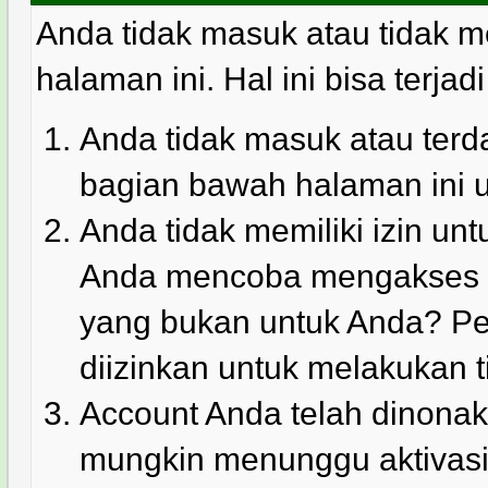
Anda tidak masuk atau tidak m
halaman ini. Hal ini bisa terjad
Anda tidak masuk atau terda
bagian bawah halaman ini 
Anda tidak memiliki izin u
Anda mencoba mengakses ha
yang bukan untuk Anda? Pe
diizinkan untuk melakukan t
Account Anda telah dinonakt
mungkin menunggu aktivasi