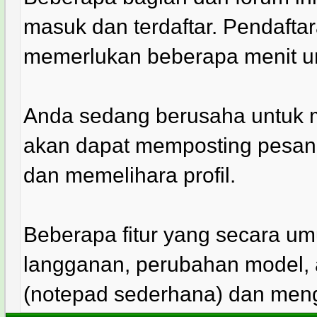
masuk dan terdaftar. Pendaftar
memerlukan beberapa menit u
Anda sedang berusaha untuk m
akan dapat memposting pesan, 
dan memelihara profil.
Beberapa fitur yang secara 
langganan, perubahan model, 
(notepad sederhana) dan meng