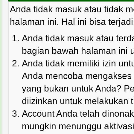
Anda tidak masuk atau tidak m
halaman ini. Hal ini bisa terjad
Anda tidak masuk atau terda
bagian bawah halaman ini 
Anda tidak memiliki izin u
Anda mencoba mengakses ha
yang bukan untuk Anda? Pe
diizinkan untuk melakukan t
Account Anda telah dinonakt
mungkin menunggu aktivasi