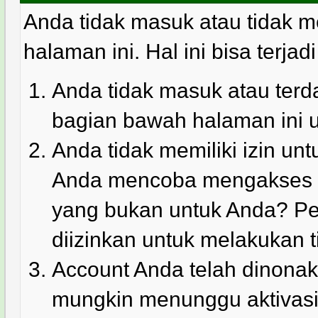
Anda tidak masuk atau tidak m
halaman ini. Hal ini bisa terjad
Anda tidak masuk atau terda
bagian bawah halaman ini 
Anda tidak memiliki izin u
Anda mencoba mengakses ha
yang bukan untuk Anda? Pe
diizinkan untuk melakukan t
Account Anda telah dinonakt
mungkin menunggu aktivasi