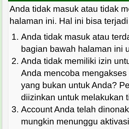
Anda tidak masuk atau tidak m
halaman ini. Hal ini bisa terjad
Anda tidak masuk atau terda
bagian bawah halaman ini 
Anda tidak memiliki izin u
Anda mencoba mengakses ha
yang bukan untuk Anda? Pe
diizinkan untuk melakukan t
Account Anda telah dinonakt
mungkin menunggu aktivasi