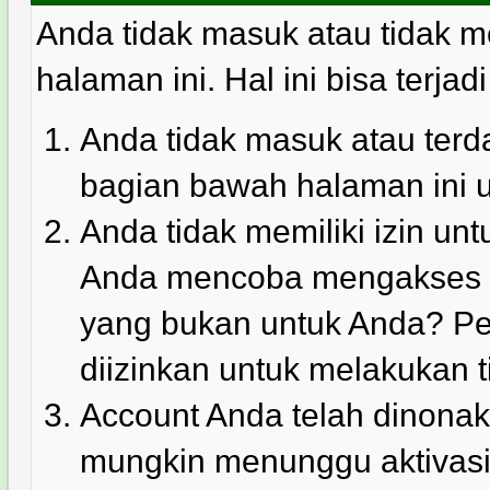
Anda tidak masuk atau tidak m
halaman ini. Hal ini bisa terjad
Anda tidak masuk atau terda
bagian bawah halaman ini 
Anda tidak memiliki izin u
Anda mencoba mengakses ha
yang bukan untuk Anda? Pe
diizinkan untuk melakukan t
Account Anda telah dinonakt
mungkin menunggu aktivasi