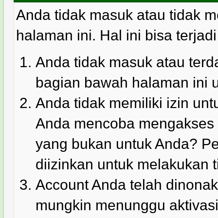
Anda tidak masuk atau tidak m
halaman ini. Hal ini bisa terjad
Anda tidak masuk atau terda
bagian bawah halaman ini 
Anda tidak memiliki izin u
Anda mencoba mengakses ha
yang bukan untuk Anda? Pe
diizinkan untuk melakukan t
Account Anda telah dinonakt
mungkin menunggu aktivasi