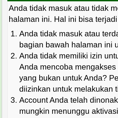
Anda tidak masuk atau tidak m
halaman ini. Hal ini bisa terjad
Anda tidak masuk atau terda
bagian bawah halaman ini 
Anda tidak memiliki izin u
Anda mencoba mengakses ha
yang bukan untuk Anda? Pe
diizinkan untuk melakukan t
Account Anda telah dinonakt
mungkin menunggu aktivasi