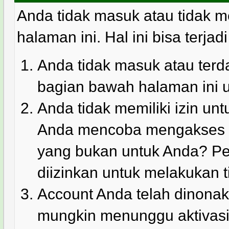
Anda tidak masuk atau tidak m
halaman ini. Hal ini bisa terjad
Anda tidak masuk atau terda
bagian bawah halaman ini 
Anda tidak memiliki izin u
Anda mencoba mengakses ha
yang bukan untuk Anda? Pe
diizinkan untuk melakukan t
Account Anda telah dinonakt
mungkin menunggu aktivasi