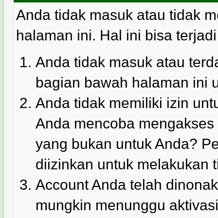
Anda tidak masuk atau tidak m
halaman ini. Hal ini bisa terjad
Anda tidak masuk atau terda
bagian bawah halaman ini 
Anda tidak memiliki izin u
Anda mencoba mengakses ha
yang bukan untuk Anda? Pe
diizinkan untuk melakukan t
Account Anda telah dinonakt
mungkin menunggu aktivasi