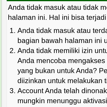
Anda tidak masuk atau tidak m
halaman ini. Hal ini bisa terjad
Anda tidak masuk atau terda
bagian bawah halaman ini 
Anda tidak memiliki izin u
Anda mencoba mengakses ha
yang bukan untuk Anda? Pe
diizinkan untuk melakukan t
Account Anda telah dinonakt
mungkin menunggu aktivasi