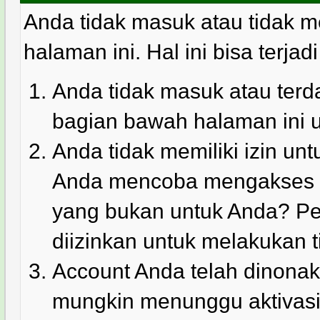
Anda tidak masuk atau tidak m
halaman ini. Hal ini bisa terjad
Anda tidak masuk atau terda
bagian bawah halaman ini 
Anda tidak memiliki izin u
Anda mencoba mengakses ha
yang bukan untuk Anda? Pe
diizinkan untuk melakukan t
Account Anda telah dinonakt
mungkin menunggu aktivasi