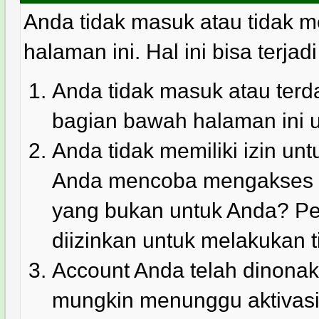
Anda tidak masuk atau tidak m
halaman ini. Hal ini bisa terjad
Anda tidak masuk atau terda
bagian bawah halaman ini 
Anda tidak memiliki izin u
Anda mencoba mengakses ha
yang bukan untuk Anda? Pe
diizinkan untuk melakukan t
Account Anda telah dinonakt
mungkin menunggu aktivasi