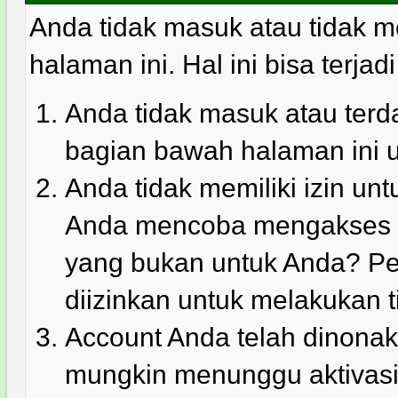
Anda tidak masuk atau tidak m
halaman ini. Hal ini bisa terjad
Anda tidak masuk atau terda
bagian bawah halaman ini 
Anda tidak memiliki izin u
Anda mencoba mengakses ha
yang bukan untuk Anda? Pe
diizinkan untuk melakukan t
Account Anda telah dinonakt
mungkin menunggu aktivasi