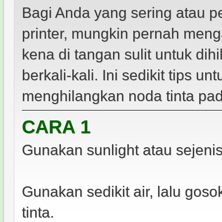
Bagi Anda yang sering atau p
printer, mungkin pernah menga
kena di tangan sulit untuk d
berkali-kali. Ini sedikit tips
menghilangkan noda tinta pad
CARA 1
Gunakan sunlight atau sejeni
Gunakan sedikit air, lalu go
tinta.