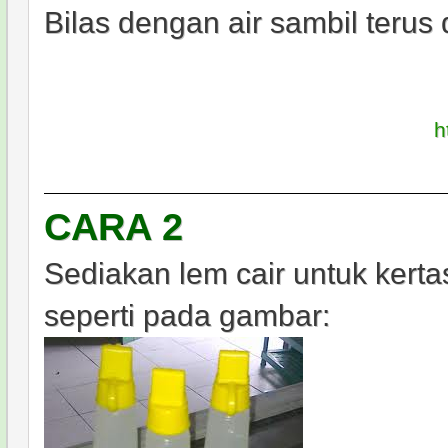
Bilas dengan air sambil terus 
h
CARA 2
Sediakan lem cair untuk kert
seperti pada gambar: