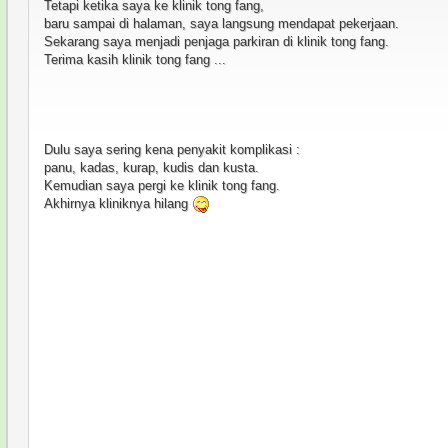
Tetapi ketika saya ke klinik tong fang,
baru sampai di halaman, saya langsung mendapat pekerjaan.
Sekarang saya menjadi penjaga parkiran di klinik tong fang.
Terima kasih klinik tong fang ...
Dulu saya sering kena penyakit komplikasi :
panu, kadas, kurap, kudis dan kusta.
Kemudian saya pergi ke klinik tong fang.
Akhirnya kliniknya hilang