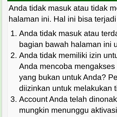
Anda tidak masuk atau tidak m
halaman ini. Hal ini bisa terjad
Anda tidak masuk atau terda
bagian bawah halaman ini 
Anda tidak memiliki izin u
Anda mencoba mengakses ha
yang bukan untuk Anda? Pe
diizinkan untuk melakukan t
Account Anda telah dinonakt
mungkin menunggu aktivasi