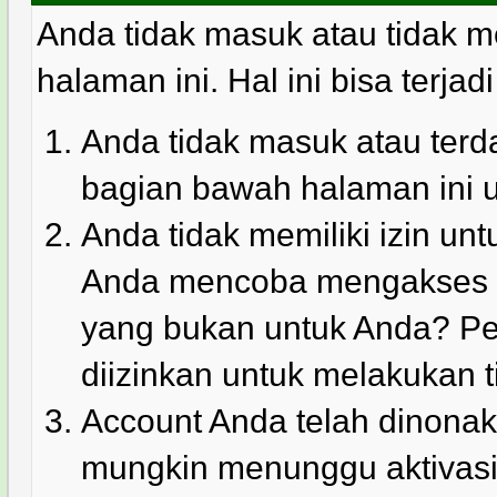
Anda tidak masuk atau tidak m
halaman ini. Hal ini bisa terjad
Anda tidak masuk atau terda
bagian bawah halaman ini 
Anda tidak memiliki izin u
Anda mencoba mengakses ha
yang bukan untuk Anda? Pe
diizinkan untuk melakukan t
Account Anda telah dinonakt
mungkin menunggu aktivasi