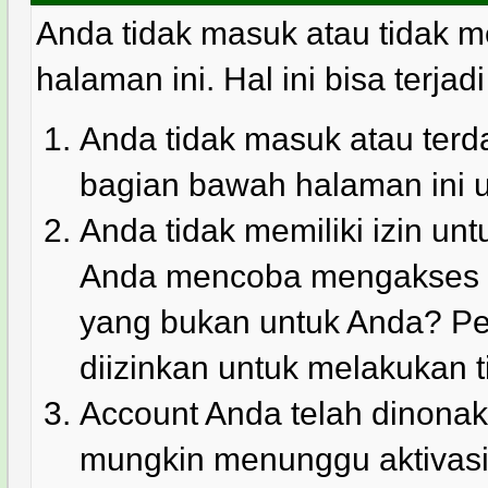
Anda tidak masuk atau tidak m
halaman ini. Hal ini bisa terjad
Anda tidak masuk atau terda
bagian bawah halaman ini 
Anda tidak memiliki izin u
Anda mencoba mengakses ha
yang bukan untuk Anda? Pe
diizinkan untuk melakukan t
Account Anda telah dinonakt
mungkin menunggu aktivasi