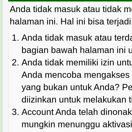
Anda tidak masuk atau tidak m
halaman ini. Hal ini bisa terjad
Anda tidak masuk atau terda
bagian bawah halaman ini 
Anda tidak memiliki izin u
Anda mencoba mengakses ha
yang bukan untuk Anda? Pe
diizinkan untuk melakukan t
Account Anda telah dinonakt
mungkin menunggu aktivasi