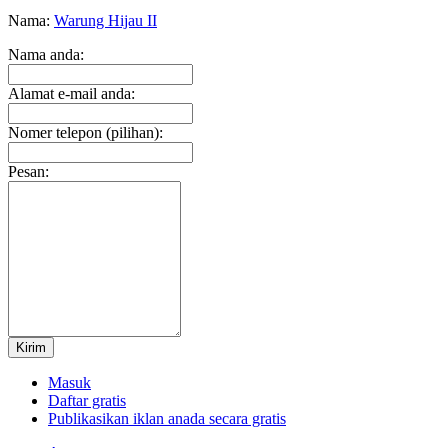
Nama:
Warung Hijau II
Nama anda:
Alamat e-mail anda:
Nomer telepon (pilihan):
Pesan:
Kirim
Masuk
Daftar gratis
Publikasikan iklan anada secara gratis