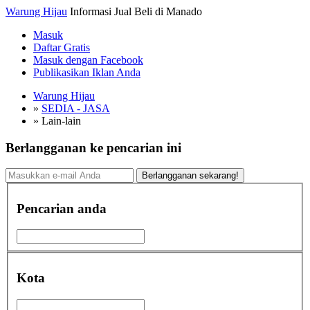
Warung Hijau
Informasi Jual Beli di Manado
Masuk
Daftar Gratis
Masuk dengan Facebook
Publikasikan Iklan Anda
Warung Hijau
»
SEDIA - JASA
»
Lain-lain
Berlangganan ke pencarian ini
Berlangganan sekarang!
Pencarian anda
Kota