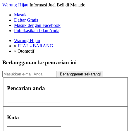
Warung Hijau
Informasi Jual Beli di Manado
Masuk
Daftar Gratis
Masuk dengan Facebook
Publikasikan Iklan Anda
Warung Hijau
»
JUAL - BARANG
»
Otomotif
Berlangganan ke pencarian ini
Berlangganan sekarang!
Pencarian anda
Kota