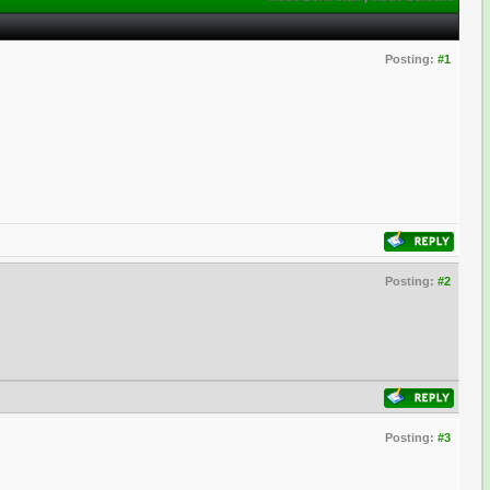
Posting:
#1
Posting:
#2
Posting:
#3