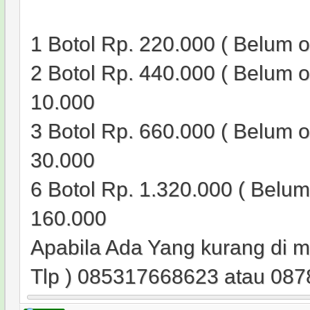
1 Botol Rp. 220.000 ( Belum o
2 Botol Rp. 440.000 ( Belum o
10.000
3 Botol Rp. 660.000 ( Belum o
30.000
6 Botol Rp. 1.320.000 ( Belum
160.000
Apabila Ada Yang kurang di me
Tlp ) 085317668623 atau 08