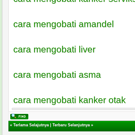
cara mengobati amandel
cara mengobati liver
cara mengobati asma
cara mengobati kanker otak
«
Terlama Selajutnya
|
Terbaru Selanjutnya
»