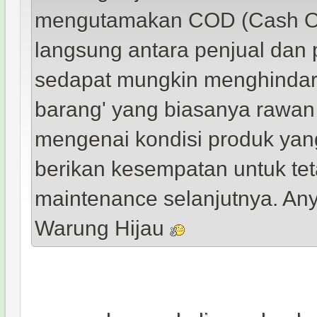
mengutamakan COD (Cash On
langsung antara penjual dan 
sedapat mungkin menghindari m
barang' yang biasanya rawan
mengenai kondisi produk yan
berikan kesempatan untuk tet
maintenance selanjutnya. Any
Warung Hijau