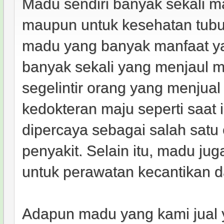
Madu sendiri banyak sekali ma
maupun untuk kesehatan tubuh.
madu yang banyak manfaat yai
banyak sekali yang menjaul 
segelintir orang yang menjua
kedokteran maju seperti saat 
dipercaya sebagai salah satu
penyakit. Selain itu, madu j
untuk perawatan kecantikan d
Adapun madu yang kami jual y