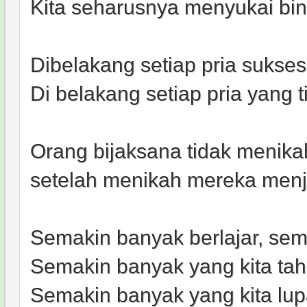
Kita seharusnya menyukai bin
Dibelakang setiap pria sukse
Di belakang setiap pria yang 
Orang bijaksana tidak menika
setelah menikah mereka menjad
Semakin banyak berlajar, sem
Semakin banyak yang kita tah
Semakin banyak yang kita lupa