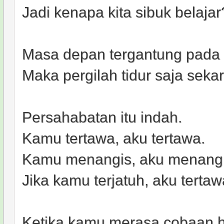
Jadi kenapa kita sibuk belajar
Masa depan tergantung pada
Maka pergilah tidur saja seka
Persahabatan itu indah.
Kamu tertawa, aku tertawa.
Kamu menangis, aku menangi
Jika kamu terjatuh, aku tertaw
Ketika kamu merasa cobaan hi