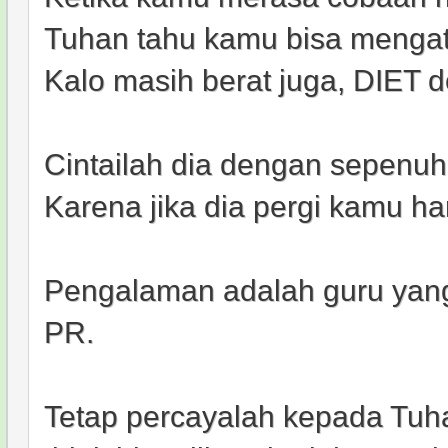
Tuhan tahu kamu bisa mengat
Kalo masih berat juga, DIET d
Cintailah dia dengan sepenuh
Karena jika dia pergi kamu 
Pengalaman adalah guru yang
PR.
Tetap percayalah kepada Tuh