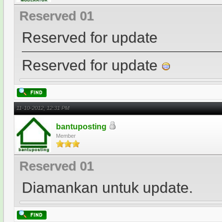
Reserved 01
Reserved for update
Reserved for update
11-10-2012, 12:31 PM
bantuposting
Member
Reserved 01
Diamankan untuk update.