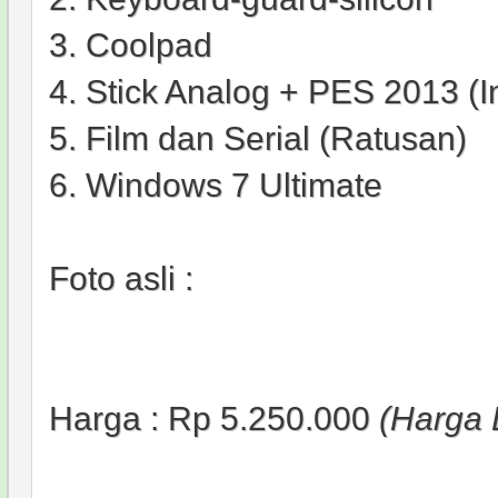
3. Coolpad
4. Stick Analog + PES 2013 (In
5. Film dan Serial (Ratusan)
6. Windows 7 Ultimate
Foto asli :
Harga : Rp 5.250.000
(Harga 