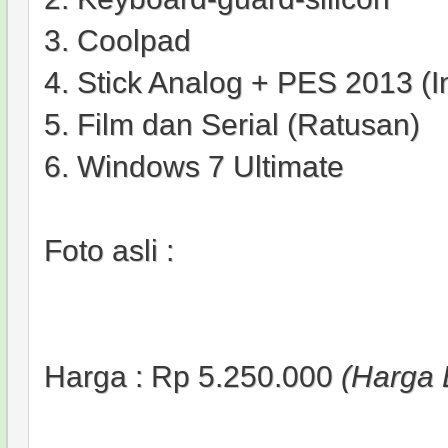
3. Coolpad
4. Stick Analog + PES 2013 (In
5. Film dan Serial (Ratusan)
6. Windows 7 Ultimate
Foto asli :
Harga : Rp 5.250.000
(Harga 