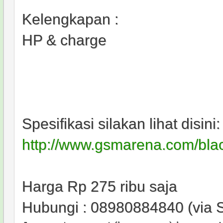
Kelengkapan :
HP & charge
Spesifikasi silakan lihat disini:
http://www.gsmarena.com/bla
Harga Rp 275 ribu saja
Hubungi : 08980884840 (via