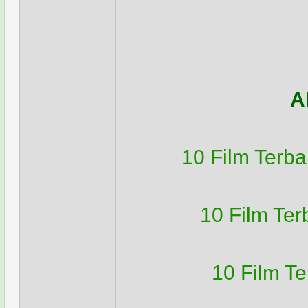
A
10 Film Terb
10 Film Te
10 Film T