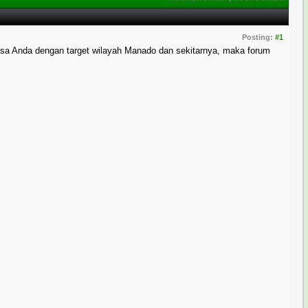
Posting:
#1
asa Anda dengan target wilayah Manado dan sekitarnya, maka forum