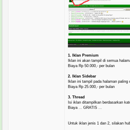
1. Iklan Premium
Iklan ini akan tampil di semua halam
Biaya Rp 50.000,- per bulan
2. Iklan Sidebar
Iklan ini tampil pada halaman paling
Biaya Rp 25.000,- per bulan
3. Thread
Isi iklan ditampilkan berdasarkan kat
Biaya ... GRATIS ...
Untuk iklan jenis 1 dan 2, silakan 