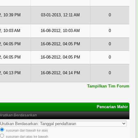
2, 10:39 PM
03-01-2013, 12:11 AM
0
2, 10:03 AM
16-08-2012, 10:03 AM
0
2, 04:05 PM
16-08-2012, 04:05 PM
0
2, 04:05 PM
16-08-2012, 04:05 PM
0
2, 04:13 PM
16-08-2012, 04:14 PM
0
Tampilkan Tim Forum
Pencarian Mahir
Urutkan Berdasarkan
susunan dari bawah ke atas
susunan dari atas ke bawah