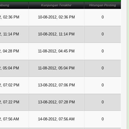
abung
Kunjungan Terakhir
Hitungan Posting
2, 02:36 PM
10-08-2012, 02:36 PM
0
2, 11:14 PM
10-08-2012, 11:14 PM
0
2, 04:28 PM
11-08-2012, 04:45 PM
0
2, 05:04 PM
11-08-2012, 05:04 PM
0
2, 07:02 PM
13-08-2012, 07:06 PM
0
2, 07:22 PM
13-08-2012, 07:28 PM
0
2, 07:56 AM
14-08-2012, 07:56 AM
0