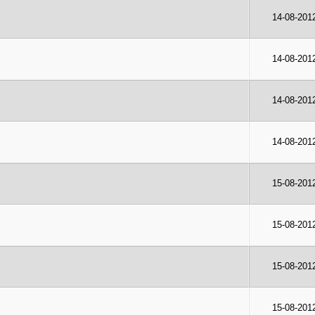
14-08-201
14-08-201
14-08-201
14-08-201
15-08-201
15-08-201
15-08-201
15-08-201