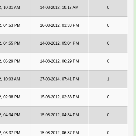
2, 10:01 AM
14-08-2012, 10:17 AM
0
2, 04:53 PM
16-08-2012, 03:33 PM
0
2, 04:55 PM
14-08-2012, 05:04 PM
0
2, 06:29 PM
14-08-2012, 06:29 PM
0
2, 10:03 AM
27-03-2014, 07:41 PM
1
2, 02:38 PM
15-08-2012, 02:38 PM
0
2, 04:34 PM
15-08-2012, 04:34 PM
0
2, 06:37 PM
15-08-2012, 06:37 PM
0