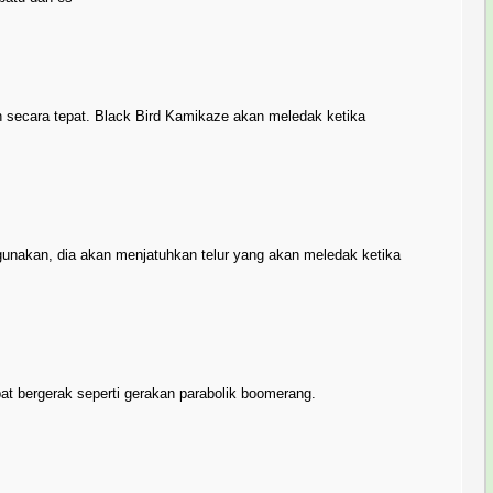
an secara tepat. Black Bird Kamikaze akan meledak ketika
unakan, dia akan menjatuhkan telur yang akan meledak ketika
at bergerak seperti gerakan parabolik boomerang.