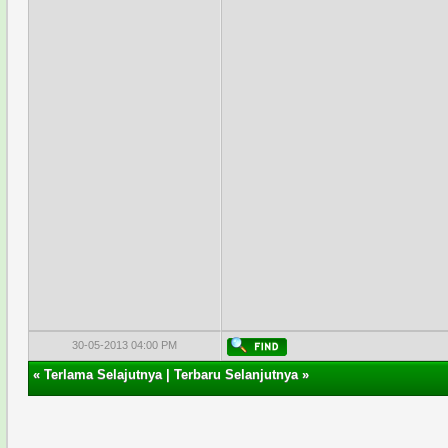
30-05-2013 04:00 PM
«
Terlama Selajutnya
|
Terbaru Selanjutnya
»