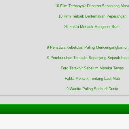
10 Film Terbanyak Ditonton Sepanjang Mas
10 Film Terbaik Bertemakan Peperangan
20 Fakta Menarik Mengenai Bumi
9 Peristiwa Kebetulan Paling Mencengangkan di 
9 Pembunuhan Tersadis Sepanjang Sejarah Indo
Foto Terakhir Sebelum Mereka Tewas
Fakta Menarik Tentang Laut Mati
9 Wanita Paling Sadis di Dunia