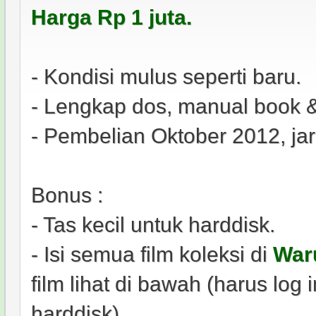
Harga Rp 1 juta.
- Kondisi mulus seperti baru.
- Lengkap dos, manual book &
- Pembelian Oktober 2012, jar
Bonus :
- Tas kecil untuk harddisk.
- Isi semua film koleksi di
War
film lihat di bawah (harus log 
harddisk).