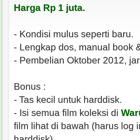
Harga Rp 1 juta.
- Kondisi mulus seperti baru.
- Lengkap dos, manual book &
- Pembelian Oktober 2012, jar
Bonus :
- Tas kecil untuk harddisk.
- Isi semua film koleksi di
War
film lihat di bawah (harus log 
harddisk).